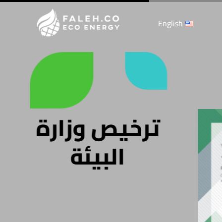
English
ترخيص وزارة
البيئة