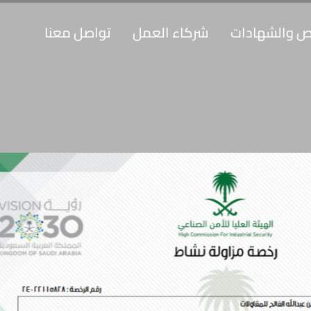
يص والشهادات
شركاء العمل
تواصل معنا